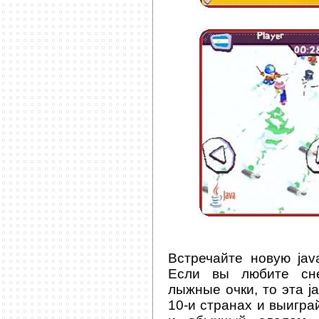
Встречайте новую java
Если вы любите сне
лыжные очки, то эта ja
10-и странах и выиграй