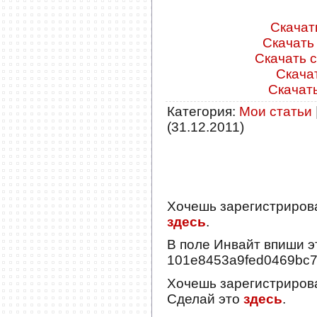
Скачать
Скачать 
Скачать с
Скачат
Скачать
Категория
:
Мои статьи
(31.12.2011)
Хочешь зарегистриров
здесь
.
В поле
Инвайт
впиши э
101e8453a9fed0469bc
Хочешь зарегистриров
Сделай это
здесь
.