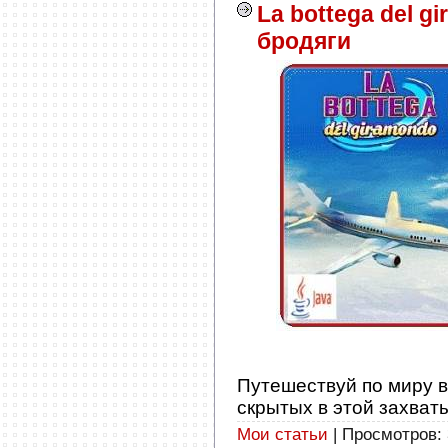
La bottega del g
бродяги
Путешествуй по миру в
скрытых в этой захват
Мои статьи
| Просмотров: 