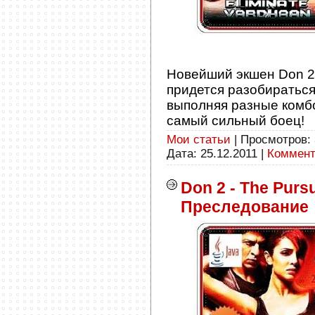
Новейший экшен Don 2 
придется разобираться
выполняя разные комбо
самый сильный боец!
Мои статьи
| Просмотров: 
Дата:
25.12.2011
|
Коммент
Don 2 - The Pursui
Преследование