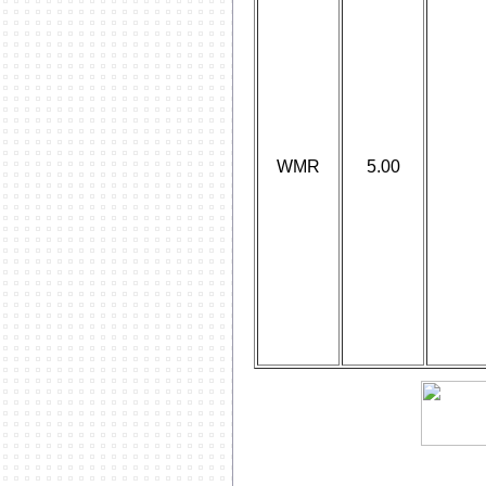
WMR
5.00