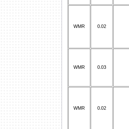
WMR
0.02
WMR
0.03
WMR
0.02