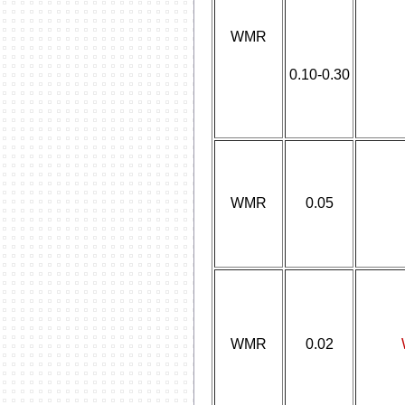
WMR
0.10-0.30
WMR
0.05
WMR
0.02