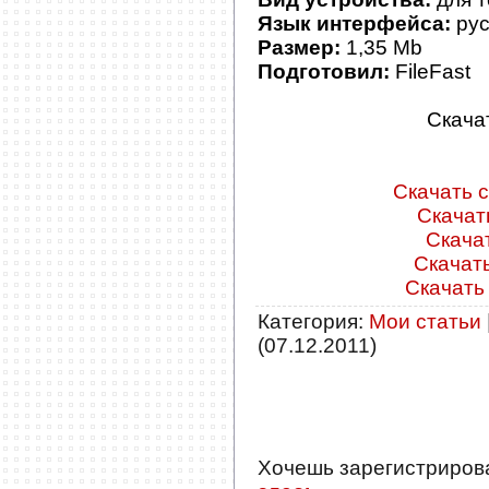
Язык интерфейса:
рус
Размер:
1,35 Mb
Подготовил:
FileFast
Скача
Скачать с
Скачать
Скачат
Скачать
Скачать 
Категория
:
Мои статьи
(07.12.2011)
Хочешь зарегистриров