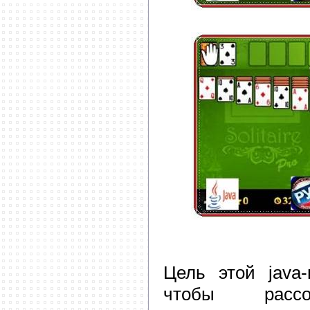
Цель этой java-
чтобы рассо