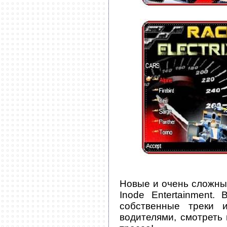
Новые и очень сложны
Inode Entertainment.
собственные треки 
водителями, смотреть 