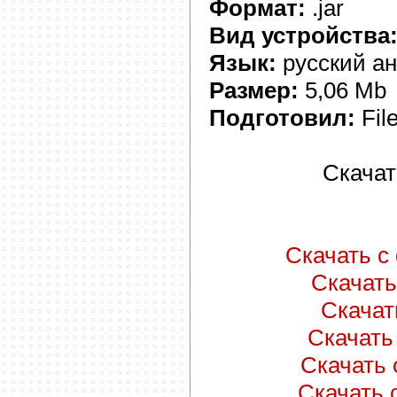
Формат:
.jar
Вид устройства
Язык:
русский ан
Размер:
5,06 Mb
Подготовил:
Fil
Скачат
Скачать с 
Скачать 
Скачать
Скачать 
Скачать 
Скачать с