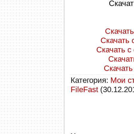
Скачат
Скачать 
Скачать с
Скачать с 
Скачать
Скачать 
Категория
:
Мои с
FileFast
(30.12.20