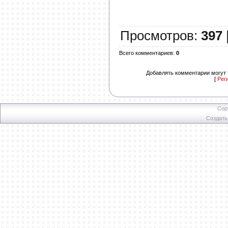
Просмотров
:
397
Всего комментариев
:
0
Добавлять комментарии могут 
[
Рег
Cop
Создат