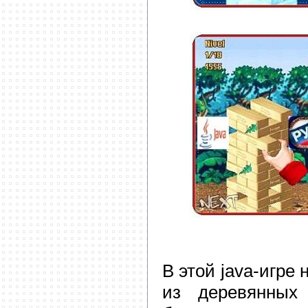
В этой java-игре
из деревянных