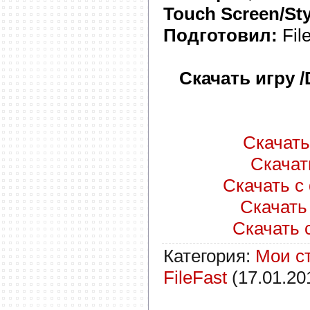
Touch Screen/Sty
Подготовил:
Fil
Скачать игру 
Скачать 
Скачать
Скачать с 
Скачать 
Скачать с
Категория
:
Мои с
FileFast
(17.01.20