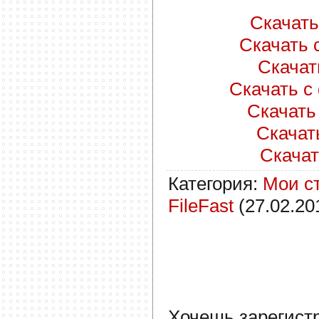
Скачать 
Скачать с
Скачать
Скачать с 
Скачать 
Скачать 
Скачат
Категория
:
Мои с
FileFast
(27.02.20
Хочешь зарегист