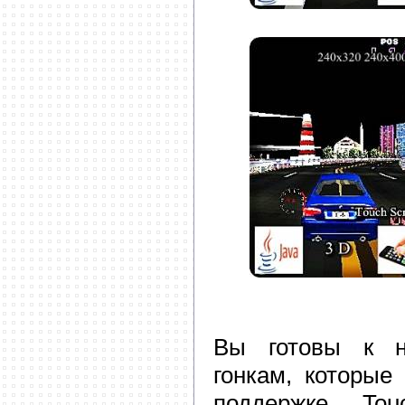
Вы готовы к 
гонкам, которые
поддержке To