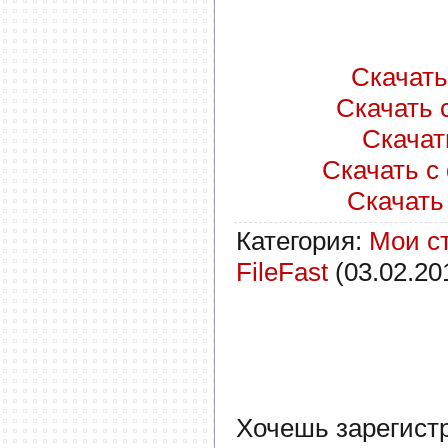
Скачать 
Скачать с
Скачать
Скачать с 
Скачать 
Категория
:
Мои с
FileFast
(03.02.20
Хочешь зарегист