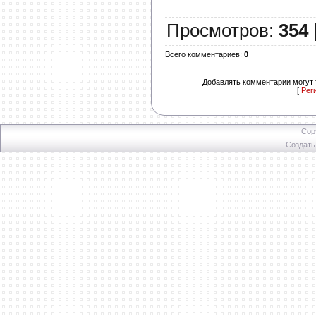
Просмотров
:
354
Всего комментариев
:
0
Добавлять комментарии могут 
[
Рег
Cop
Создат