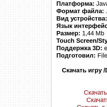
Платформа:
Jav
Формат файла:
.
Вид устройства
Язык интерфейс
Размер:
1,44 Mb
Touch Screen/Sty
Поддержка 3D:
е
Подготовил:
Fil
Скачать игру 
Скачать 
Скачать