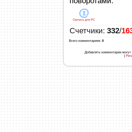
поворотами.
Скачать для
PC
Счетчики
:
332
/
16
Всего комментариев
:
0
Добавлять комментарии могут 
[
Рег