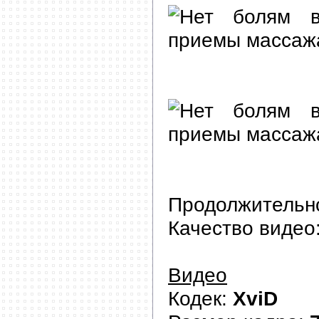
Продолжительн
Качество видео
Видео
Кодек:
XviD