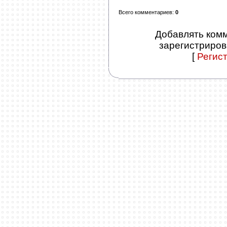
Всего комментариев
:
0
Добавлять комм
зарегистриров
[
Регис