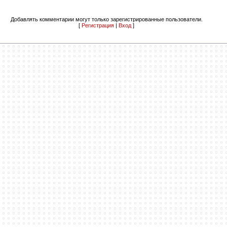
Добавлять комментарии могут только зарегистрированные пользователи.
[
Регистрация
|
Вход
]