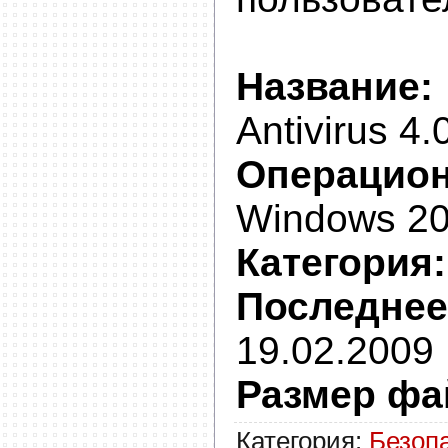
Название:
Antivirus 4
Операцион
Windows 20
Категория:
Последнее
19.02.2009
Размер фа
Категория
:
Безоп