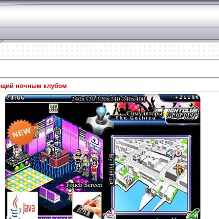
яющий ночным клубом