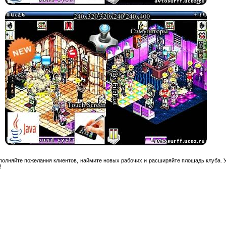
олняйте пожелания клиентов, наймите новых рабочих и расширяйте площадь клуба. 
!