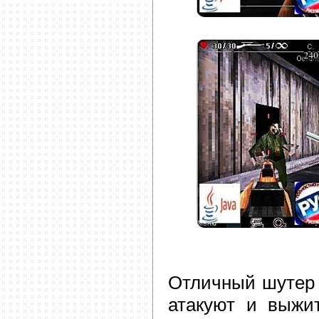
Отличный шутер 
атакуют и выжи