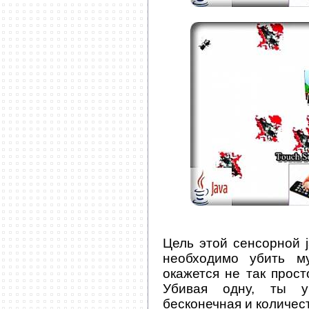
Цель этой сенсорной j
необходимо убить м
окажется не так просто
Убивая одну, ты ув
бесконечная и количест