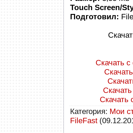
Touch Screen/Sty
Подготовил:
Fil
Скачат
Скачать с 
Скачать 
Скачать
Скачать 
Скачать с
Категория
:
Мои с
FileFast
(09.12.20