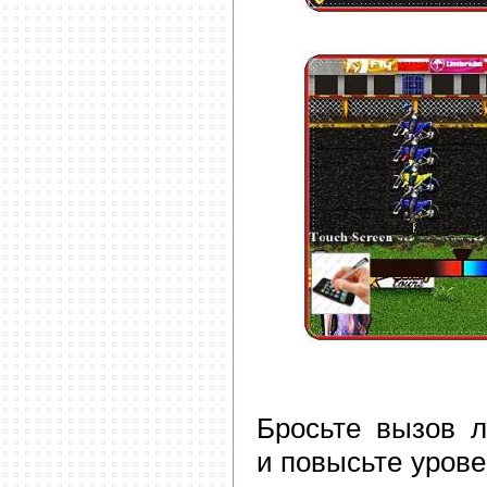
Бросьте вызов 
и повысьте урове